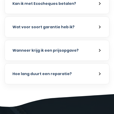
Kan ik met Ecocheques betalen?
Wat voor soort garantie heb ik?
Wanneer krijg ik een prijsopgave?
Hoe lang duurt een reparatie?