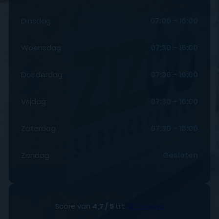
Dinsdag
07:00 – 16:00
Woensdag
07:30 – 16:00
Donderdag
07:30 – 16:00
Vrijdag
07:30 – 16:00
Zaterdag
07:30 – 15:00
Zondag
Gesloten
Score van
4,7 / 5
uit
151 reviews