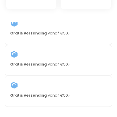
Gratis verzending
vanaf €50,-
Gratis verzending
vanaf €50,-
Gratis verzending
vanaf €50,-