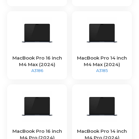
MacBook Pro 16 inch
MacBook Pro 14 inch
M4 Max (2024)
M4 Max (2024)
A3186
A3185
MacBook Pro 16 inch
MacBook Pro 14 inch
M4 Pro (2024)
M4 Pro (2024)