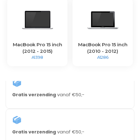
MacBook Pro 15 inch
MacBook Pro 15 inch
(2012 - 2015)
(2010 - 2012)
A1398
A1286
Gratis verzending
vanaf €50,-
Gratis verzending
vanaf €50,-