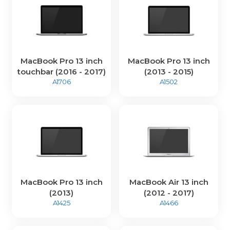
MacBook Pro 13 inch
MacBook Pro 13 inch
touchbar (2016 - 2017)
(2013 - 2015)
A1706
A1502
MacBook Pro 13 inch
MacBook Air 13 inch
(2013)
(2012 - 2017)
A1425
A1466