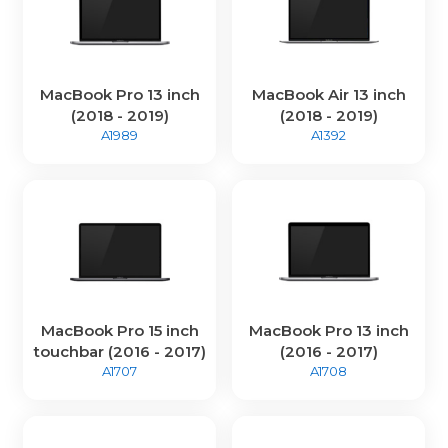
MacBook Pro 13 inch
MacBook Air 13 inch
(2018 - 2019)
(2018 - 2019)
A1989
A1392
MacBook Pro 15 inch
MacBook Pro 13 inch
touchbar (2016 - 2017)
(2016 - 2017)
A1707
A1708