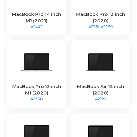
MacBook Pro 14 inch
MacBook Pro 13 inch
M1 (2021)
(2020)
A2442
A2251, A2289
MacBook Pro 13 inch
MacBook Air 13 inch
M1 (2020)
(2020)
A2338
A2179