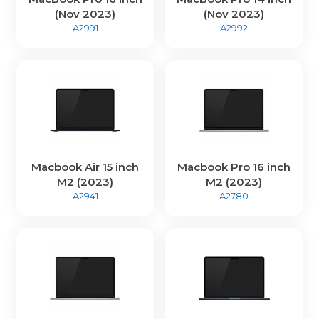
(Nov 2023)
(Nov 2023)
A2991
A2992
Macbook Air 15 inch
Macbook Pro 16 inch
M2 (2023)
M2 (2023)
A2941
A2780