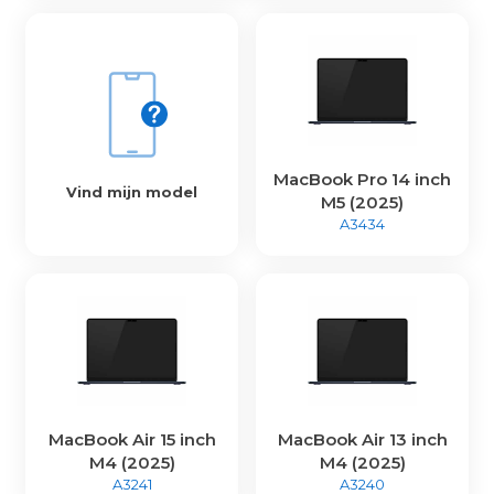
MacBook Pro 14 inch
Vind mijn model
M5 (2025)
A3434
MacBook Air 15 inch
MacBook Air 13 inch
M4 (2025)
M4 (2025)
A3241
A3240