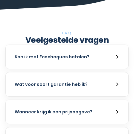
FAQ
Veelgestelde vragen
Kan ik met Ecocheques betalen?
Wat voor soort garantie heb ik?
Wanneer krijg ik een prijsopgave?