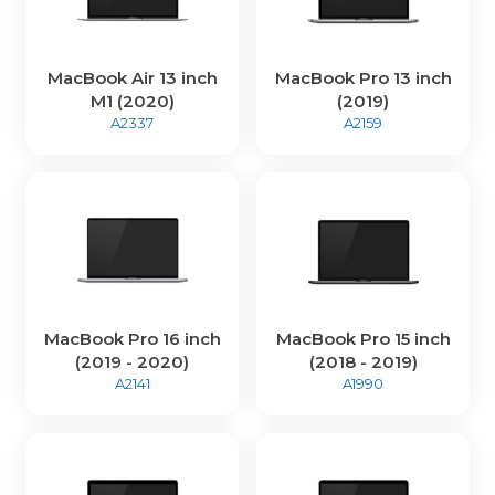
MacBook Air 13 inch
MacBook Pro 13 inch
M1 (2020)
(2019)
A2337
A2159
MacBook Pro 16 inch
MacBook Pro 15 inch
(2019 - 2020)
(2018 - 2019)
A2141
A1990