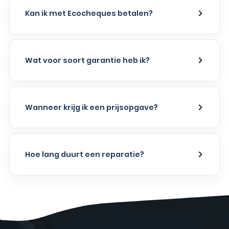
Kan ik met Ecocheques betalen?
Wat voor soort garantie heb ik?
Wanneer krijg ik een prijsopgave?
Hoe lang duurt een reparatie?