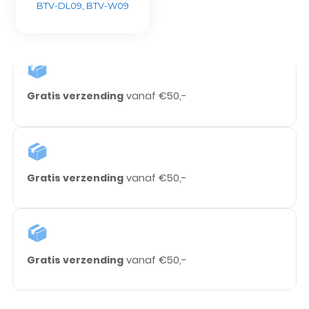
BTV-DL09, BTV-W09
Gratis verzending
vanaf €50,-
Gratis verzending
vanaf €50,-
Gratis verzending
vanaf €50,-