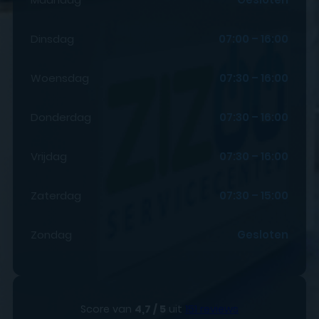
Dinsdag
07:00 – 16:00
Woensdag
07:30 – 16:00
Donderdag
07:30 – 16:00
Vrijdag
07:30 – 16:00
Zaterdag
07:30 – 15:00
Zondag
Gesloten
Score van
4,7 / 5
uit
151 reviews