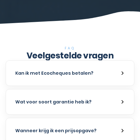
FAQ
Veelgestelde vragen
Kan ik met Ecocheques betalen?
Wat voor soort garantie heb ik?
Wanneer krijg ik een prijsopgave?