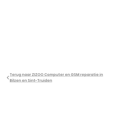
Terug naar ZIZOO Computer en GSM reparatie in
Bilzen en Sint-Truiden