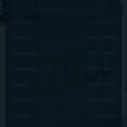
OPENINGSTIJDEN
Maandag
Gesloten
Dinsdag
07:00 – 16:00
Woensdag
07:30 – 16:00
Donderdag
07:30 – 16:00
Vrijdag
07:30 – 16:00
Zaterdag
07:30 – 15:00
Zondag
Gesloten