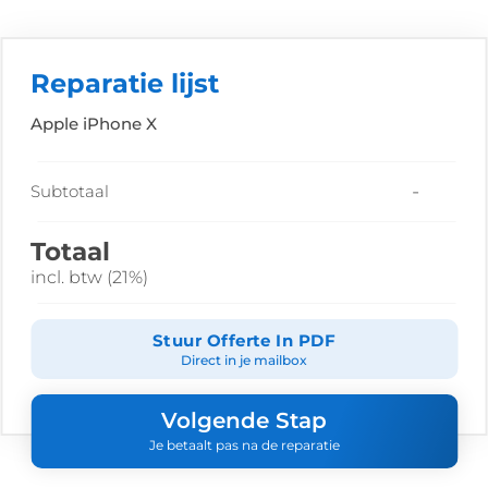
Reparatie lijst
Apple iPhone X
-
Subtotaal
Totaal
incl. btw (21%)
Stuur Offerte In PDF
Direct in je mailbox
Volgende Stap
Je betaalt pas na de reparatie