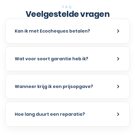
FAQ
Veelgestelde vragen
Kan ik met Ecocheques betalen?
Wat voor soort garantie heb ik?
Wanneer krijg ik een prijsopgave?
Hoe lang duurt een reparatie?