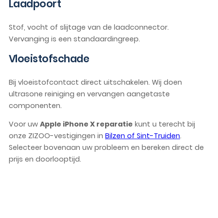
Laadpoort
Stof, vocht of slijtage van de laadconnector.
Vervanging is een standaardingreep.
Vloeistofschade
Bij vloeistofcontact direct uitschakelen. Wij doen
ultrasone reiniging en vervangen aangetaste
componenten.
Voor uw
Apple iPhone X reparatie
kunt u terecht bij
onze ZIZOO-vestigingen in
Bilzen of Sint-Truiden
.
Selecteer bovenaan uw probleem en bereken direct de
prijs en doorlooptijd.