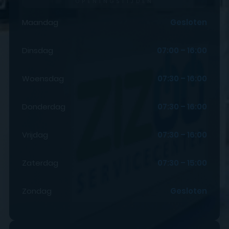
OPENINGSTIJDEN
Maandag
Gesloten
Dinsdag
07:00 – 16:00
Woensdag
07:30 – 16:00
Donderdag
07:30 – 16:00
Vrijdag
07:30 – 16:00
Zaterdag
07:30 – 15:00
Zondag
Gesloten