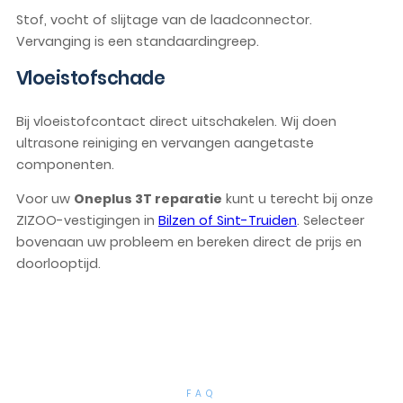
Stof, vocht of slijtage van de laadconnector.
Vervanging is een standaardingreep.
Vloeistofschade
Bij vloeistofcontact direct uitschakelen. Wij doen
ultrasone reiniging en vervangen aangetaste
componenten.
Voor uw
Oneplus 3T reparatie
kunt u terecht bij onze
ZIZOO-vestigingen in
Bilzen of Sint-Truiden
. Selecteer
bovenaan uw probleem en bereken direct de prijs en
doorlooptijd.
FAQ