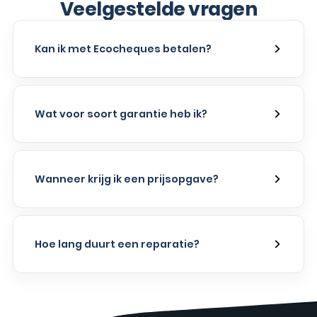
Veelgestelde vragen
Kan ik met Ecocheques betalen?
Wat voor soort garantie heb ik?
Wanneer krijg ik een prijsopgave?
Hoe lang duurt een reparatie?