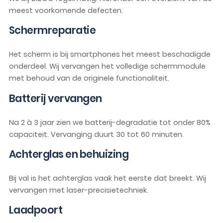
meest voorkomende defecten.
Schermreparatie
Het scherm is bij smartphones het meest beschadigde
onderdeel. Wij vervangen het volledige schermmodule
met behoud van de originele functionaliteit.
Batterij vervangen
Na 2 à 3 jaar zien we batterij-degradatie tot onder 80%
capaciteit. Vervanging duurt 30 tot 60 minuten.
Achterglas en behuizing
Bij val is het achterglas vaak het eerste dat breekt. Wij
vervangen met laser-precisietechniek.
Laadpoort