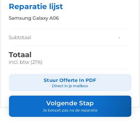
Reparatie lijst
Samsung Galaxy A06
-
Subtotaal
Totaal
incl. btw (21%)
Stuur Offerte In PDF
Direct in je mailbox
Volgende Stap
Je betaalt pas na de reparatie