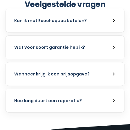
Veelgestelde vragen
Kan ik met Ecocheques betalen?
Wat voor soort garantie heb ik?
Wanneer krijg ik een prijsopgave?
Hoe lang duurt een reparatie?