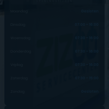
OPENINGSTIJDEN
Maandag
Gesloten
Dinsdag
07:00 – 16:00
Woensdag
07:30 – 16:00
Donderdag
07:30 – 16:00
Vrijdag
07:30 – 16:00
Zaterdag
07:30 – 15:00
Zondag
Gesloten