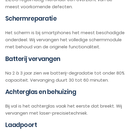
meest voorkomende defecten.
Schermreparatie
Het scherm is bij smartphones het meest beschadigde
onderdeel. Wij vervangen het volledige schermmodule
met behoud van de originele functionaliteit.
Batterij vervangen
Na 2 à 3 jaar zien we batterij-degradatie tot onder 80%
capaciteit. Vervanging duurt 30 tot 60 minuten.
Achterglas en behuizing
Bij val is het achterglas vaak het eerste dat breekt. Wij
vervangen met laser-precisietechniek.
Laadpoort