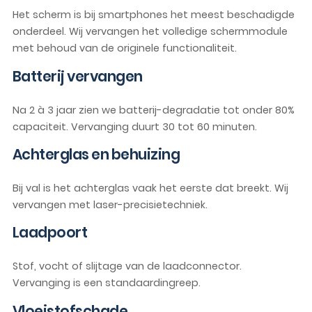
Het scherm is bij smartphones het meest beschadigde
onderdeel. Wij vervangen het volledige schermmodule
met behoud van de originele functionaliteit.
Batterij vervangen
Na 2 à 3 jaar zien we batterij-degradatie tot onder 80%
capaciteit. Vervanging duurt 30 tot 60 minuten.
Achterglas en behuizing
Bij val is het achterglas vaak het eerste dat breekt. Wij
vervangen met laser-precisietechniek.
Laadpoort
Stof, vocht of slijtage van de laadconnector.
Vervanging is een standaardingreep.
Vloeistofschade