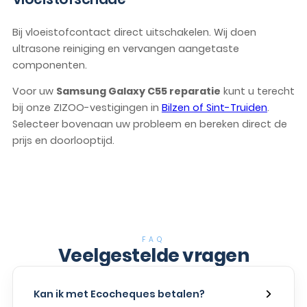
Bij vloeistofcontact direct uitschakelen. Wij doen
ultrasone reiniging en vervangen aangetaste
componenten.
Voor uw
Samsung Galaxy C55 reparatie
kunt u terecht
bij onze ZIZOO-vestigingen in
Bilzen of Sint-Truiden
.
Selecteer bovenaan uw probleem en bereken direct de
prijs en doorlooptijd.
FAQ
Veelgestelde vragen
Kan ik met Ecocheques betalen?