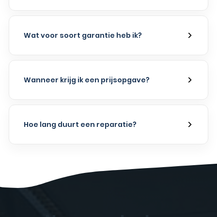
Wat voor soort garantie heb ik?
Wanneer krijg ik een prijsopgave?
Hoe lang duurt een reparatie?