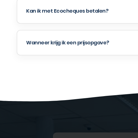
Kan ik met Ecocheques betalen?
Wanneer krijg ik een prijsopgave?