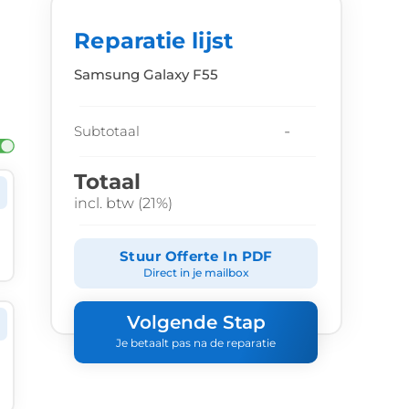
Reparatie lijst
Samsung Galaxy F55
-
Subtotaal
Totaal
incl. btw (21%)
Stuur Offerte In PDF
Direct in je mailbox
Volgende Stap
Je betaalt pas na de reparatie