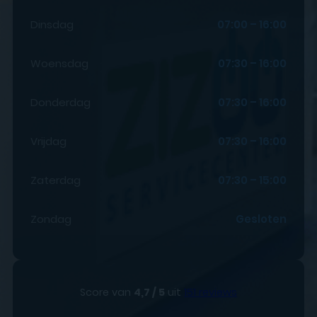
Dinsdag
07:00 – 16:00
Woensdag
07:30 – 16:00
Donderdag
07:30 – 16:00
Vrijdag
07:30 – 16:00
Zaterdag
07:30 – 15:00
Zondag
Gesloten
Score van
4,7 / 5
uit
151 reviews