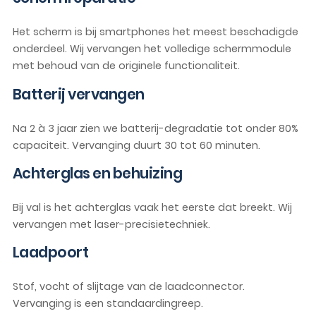
Het scherm is bij smartphones het meest beschadigde
onderdeel. Wij vervangen het volledige schermmodule
met behoud van de originele functionaliteit.
Batterij vervangen
Na 2 à 3 jaar zien we batterij-degradatie tot onder 80%
capaciteit. Vervanging duurt 30 tot 60 minuten.
Achterglas en behuizing
Bij val is het achterglas vaak het eerste dat breekt. Wij
vervangen met laser-precisietechniek.
Laadpoort
Stof, vocht of slijtage van de laadconnector.
Vervanging is een standaardingreep.