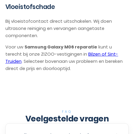
Vloeistofschade
Bij vloeistofcontact direct uitschakelen. Wij doen
ultrasone reiniging en vervangen aangetaste
componenten.
Voor uw
Samsung Galaxy M06 reparatie
kunt u
terecht bij onze ZIZOO-vestigingen in
Bilzen of Sint-
Truiden
. Selecteer bovenaan uw probleem en bereken
direct de prijs en doorlooptijd.
FAQ
Veelgestelde vragen