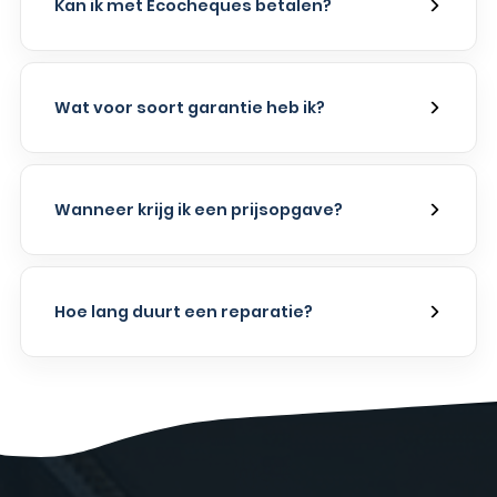
Kan ik met Ecocheques betalen?
Wat voor soort garantie heb ik?
Wanneer krijg ik een prijsopgave?
Hoe lang duurt een reparatie?