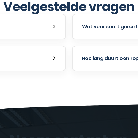
Veelgestelde vragen
Wat voor soort garanti
Hoe lang duurt een re