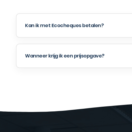
Kan ik met Ecocheques betalen?
Wanneer krijg ik een prijsopgave?