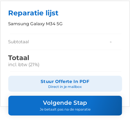
Reparatie lijst
Samsung Galaxy M34 5G
-
Subtotaal
Totaal
incl. btw (21%)
Stuur Offerte In PDF
Direct in je mailbox
Volgende Stap
Je betaalt pas na de reparatie