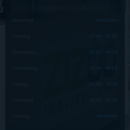
OPENINGSTIJDEN
Maandag
Gesloten
Dinsdag
07:00 – 16:00
Woensdag
07:30 – 16:00
Donderdag
07:30 – 16:00
Vrijdag
07:30 – 16:00
Zaterdag
07:30 – 15:00
Zondag
Gesloten