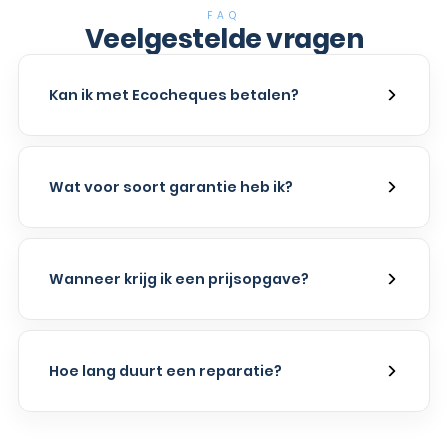
FAQ
Veelgestelde vragen
Kan ik met Ecocheques betalen?
Wat voor soort garantie heb ik?
Wanneer krijg ik een prijsopgave?
Hoe lang duurt een reparatie?