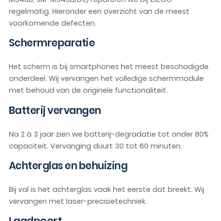
regelmatig. Hieronder een overzicht van de meest
voorkomende defecten.
Schermreparatie
Het scherm is bij smartphones het meest beschadigde
onderdeel. Wij vervangen het volledige schermmodule
met behoud van de originele functionaliteit.
Batterij vervangen
Na 2 à 3 jaar zien we batterij-degradatie tot onder 80%
capaciteit. Vervanging duurt 30 tot 60 minuten.
Achterglas en behuizing
Bij val is het achterglas vaak het eerste dat breekt. Wij
vervangen met laser-precisietechniek.
Laadpoort