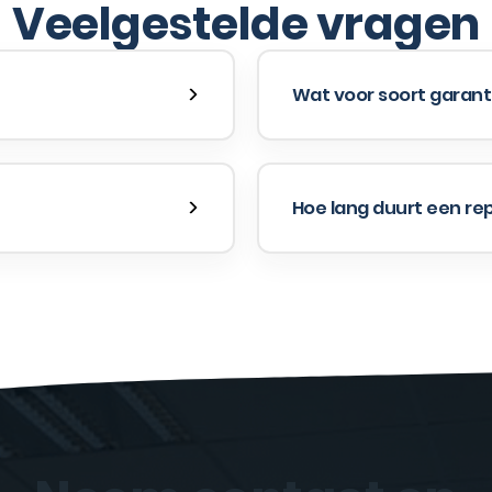
Veelgestelde vragen
Wat voor soort garanti
Hoe lang duurt een re