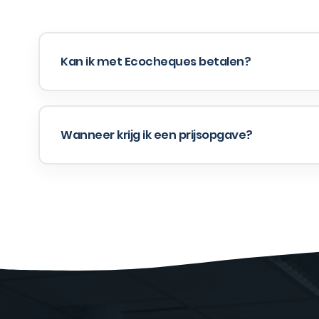
Kan ik met Ecocheques betalen?
Wanneer krijg ik een prijsopgave?