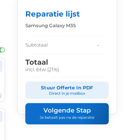
Reparatie lijst
Samsung Galaxy M35
-
Subtotaal
Totaal
incl. btw (21%)
Stuur Offerte In PDF
Direct in je mailbox
6
Volgende Stap
Je betaalt pas na de reparatie