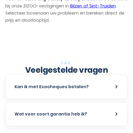
bij onze ZIZOO-vestigingen in
Bilzen of Sint-Truiden
.
Selecteer bovenaan uw probleem en bereken direct de
prijs en doorlooptijd.
FAQ
Veelgestelde vragen
Kan ik met Ecocheques betalen?
Wat voor soort garantie heb ik?