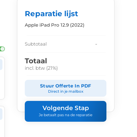
Reparatie lijst
Apple iPad Pro 12.9 (2022)
-
Subtotaal
Totaal
incl. btw (21%)
Stuur Offerte In PDF
Direct in je mailbox
Volgende Stap
Je betaalt pas na de reparatie