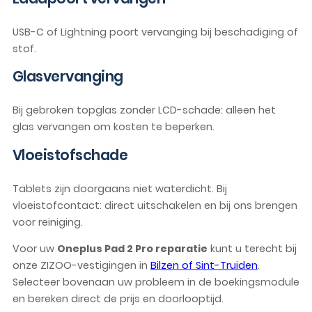
USB-C of Lightning poort vervanging bij beschadiging of
stof.
Glasvervanging
Bij gebroken topglas zonder LCD-schade: alleen het
glas vervangen om kosten te beperken.
Vloeistofschade
Tablets zijn doorgaans niet waterdicht. Bij
vloeistofcontact: direct uitschakelen en bij ons brengen
voor reiniging.
Voor uw
Oneplus Pad 2 Pro reparatie
kunt u terecht bij
onze ZIZOO-vestigingen in
Bilzen of Sint-Truiden
.
Selecteer bovenaan uw probleem in de boekingsmodule
en bereken direct de prijs en doorlooptijd.