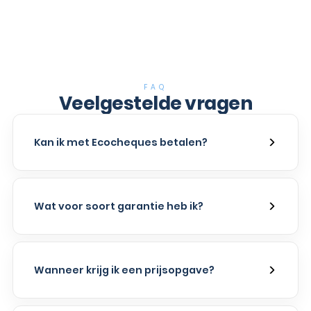
FAQ
Veelgestelde vragen
Kan ik met Ecocheques betalen?
Wat voor soort garantie heb ik?
Wanneer krijg ik een prijsopgave?