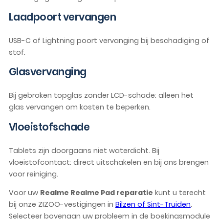
Laadpoort vervangen
USB-C of Lightning poort vervanging bij beschadiging of
stof.
Glasvervanging
Bij gebroken topglas zonder LCD-schade: alleen het
glas vervangen om kosten te beperken.
Vloeistofschade
Tablets zijn doorgaans niet waterdicht. Bij
vloeistofcontact: direct uitschakelen en bij ons brengen
voor reiniging.
Voor uw
Realme Realme Pad reparatie
kunt u terecht
bij onze ZIZOO-vestigingen in
Bilzen of Sint-Truiden
.
Selecteer bovenaan uw probleem in de boekingsmodule