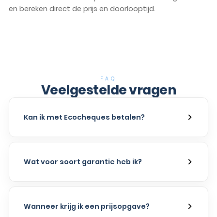
en bereken direct de prijs en doorlooptijd.
FAQ
Veelgestelde vragen
Kan ik met Ecocheques betalen?
Wat voor soort garantie heb ik?
Wanneer krijg ik een prijsopgave?