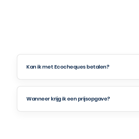
Kan ik met Ecocheques betalen?
Wanneer krijg ik een prijsopgave?