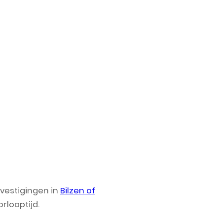
-vestigingen in
Bilzen of
rlooptijd.