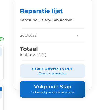
Reparatie lijst
Samsung Galaxy Tab Active5
-
Subtotaal
Totaal
incl. btw (21%)
Stuur Offerte In PDF
Direct in je mailbox
Volgende Stap
Je betaalt pas na de reparatie