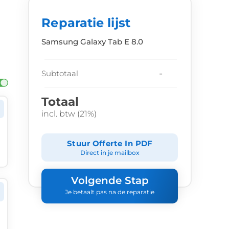
Reparatie lijst
Samsung Galaxy Tab E 8.0
-
Subtotaal
Totaal
incl. btw (21%)
Stuur Offerte In PDF
Direct in je mailbox
Volgende Stap
Je betaalt pas na de reparatie