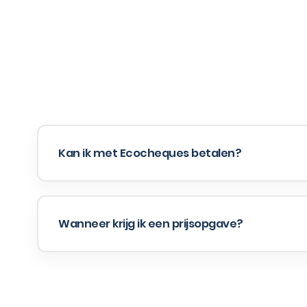
Kan ik met Ecocheques betalen?
Wanneer krijg ik een prijsopgave?