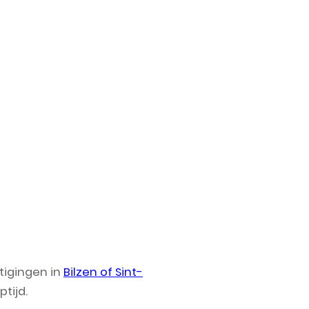
tigingen in
Bilzen of Sint-
tijd.