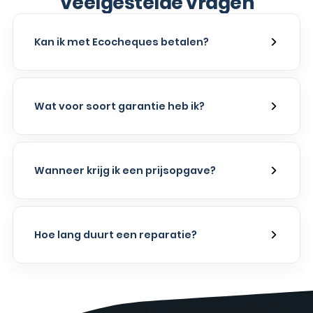
Veelgestelde vragen
Kan ik met Ecocheques betalen?
Wat voor soort garantie heb ik?
Wanneer krijg ik een prijsopgave?
Hoe lang duurt een reparatie?