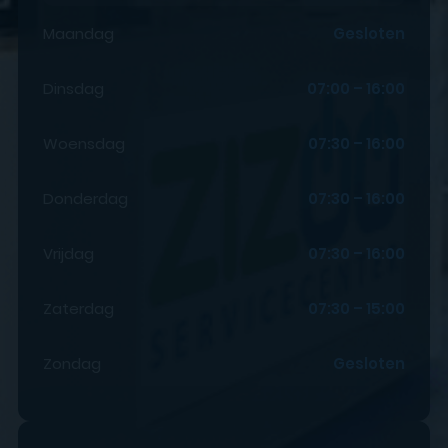
Maandag
Gesloten
Dinsdag
07:00 – 16:00
Woensdag
07:30 – 16:00
Donderdag
07:30 – 16:00
Vrijdag
07:30 – 16:00
Zaterdag
07:30 – 15:00
Zondag
Gesloten