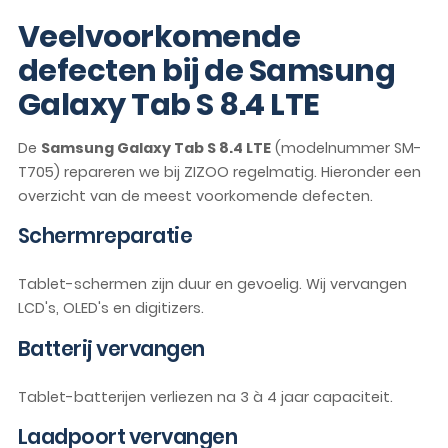
Veelvoorkomende
defecten bij de Samsung
Galaxy Tab S 8.4 LTE
De
Samsung Galaxy Tab S 8.4 LTE
(modelnummer SM-
T705) repareren we bij ZIZOO regelmatig. Hieronder een
overzicht van de meest voorkomende defecten.
Schermreparatie
Tablet-schermen zijn duur en gevoelig. Wij vervangen
LCD's, OLED's en digitizers.
Batterij vervangen
Tablet-batterijen verliezen na 3 à 4 jaar capaciteit.
Laadpoort vervangen