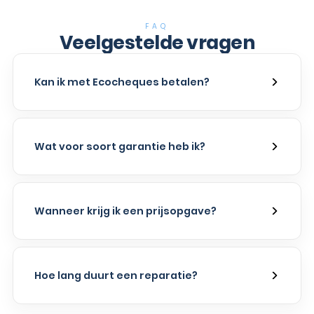
FAQ
Veelgestelde vragen
Kan ik met Ecocheques betalen?
Wat voor soort garantie heb ik?
Wanneer krijg ik een prijsopgave?
Hoe lang duurt een reparatie?