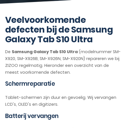
Veelvoorkomende
defecten bij de Samsung
Galaxy Tab S10 Ultra
De
Samsung Galaxy Tab S10 Ultra
(modelnummer SM-
X920, SM-X926B, SM-X926N, SM-X920N) repareren we bij
ZIZOO regelmatig. Hieronder een overzicht van de
meest voorkomende defecten.
Schermreparatie
Tablet-schermen zijn duur en gevoelig. Wij vervangen
LCD's, OLED's en digitizers.
Batterij vervangen