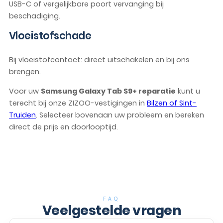
USB-C of vergelijkbare poort vervanging bij
beschadiging.
Vloeistofschade
Bij vloeistofcontact: direct uitschakelen en bij ons
brengen.
Voor uw
Samsung Galaxy Tab S9+ reparatie
kunt u
terecht bij onze ZIZOO-vestigingen in
Bilzen of Sint-
Truiden
. Selecteer bovenaan uw probleem en bereken
direct de prijs en doorlooptijd.
FAQ
Veelgestelde vragen