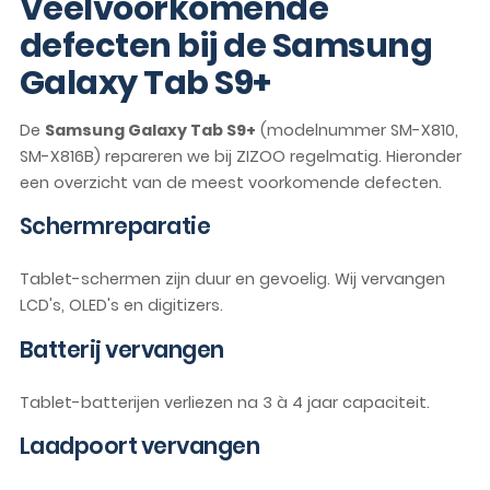
Veelvoorkomende
defecten bij de Samsung
Galaxy Tab S9+
De
Samsung Galaxy Tab S9+
(modelnummer SM-X810,
SM-X816B) repareren we bij ZIZOO regelmatig. Hieronder
een overzicht van de meest voorkomende defecten.
Schermreparatie
Tablet-schermen zijn duur en gevoelig. Wij vervangen
LCD's, OLED's en digitizers.
Batterij vervangen
Tablet-batterijen verliezen na 3 à 4 jaar capaciteit.
Laadpoort vervangen