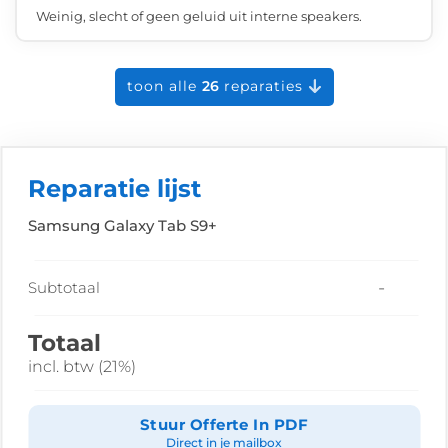
Weinig, slecht of geen geluid uit interne speakers.
toon alle
26
reparaties
Reparatie lijst
Samsung Galaxy Tab S9+
-
Subtotaal
Totaal
incl. btw (21%)
Stuur Offerte In PDF
Direct in je mailbox