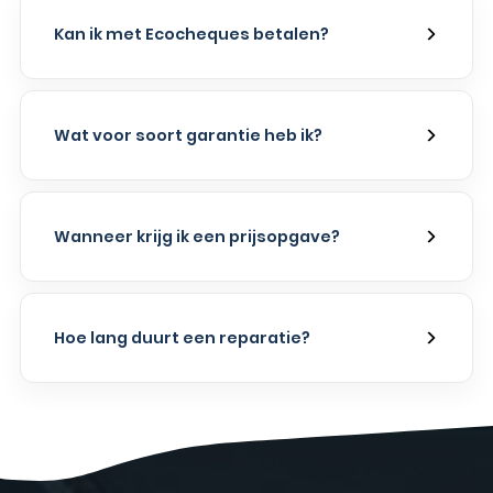
Kan ik met Ecocheques betalen?
Wat voor soort garantie heb ik?
Wanneer krijg ik een prijsopgave?
Hoe lang duurt een reparatie?