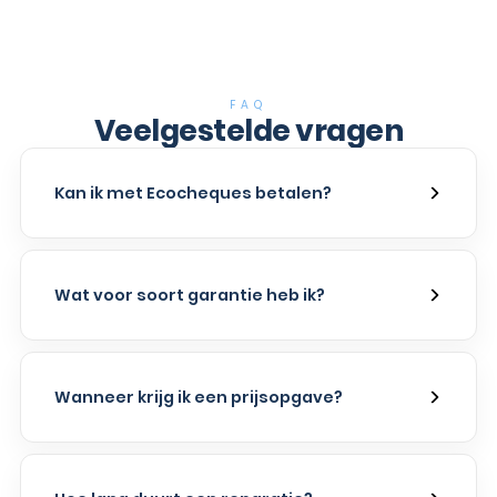
FAQ
Veelgestelde vragen
Kan ik met Ecocheques betalen?
Wat voor soort garantie heb ik?
Wanneer krijg ik een prijsopgave?