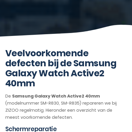
Veelvoorkomende
defecten bij de Samsung
Galaxy Watch Active2
40mm
De
Samsung Galaxy Watch Active2 40mm
(modelnummer SM-R830, SM-R835) repareren we bij
ZIZOO regelmatig. Hieronder een overzicht van de
meest voorkomende defecten.
Schermreparatie