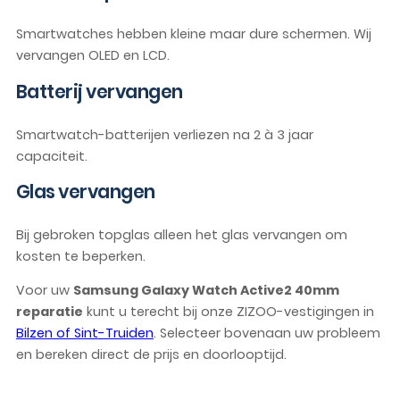
Smartwatches hebben kleine maar dure schermen. Wij
vervangen OLED en LCD.
Batterij vervangen
Smartwatch-batterijen verliezen na 2 à 3 jaar
capaciteit.
Glas vervangen
Bij gebroken topglas alleen het glas vervangen om
kosten te beperken.
Voor uw
Samsung Galaxy Watch Active2 40mm
reparatie
kunt u terecht bij onze ZIZOO-vestigingen in
Bilzen of Sint-Truiden
. Selecteer bovenaan uw probleem
en bereken direct de prijs en doorlooptijd.