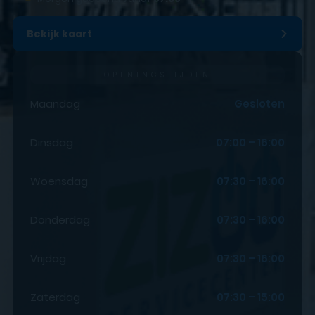
Bekijk kaart
OPENINGSTIJDEN
Maandag
Gesloten
Dinsdag
07:00 – 16:00
Woensdag
07:30 – 16:00
Donderdag
07:30 – 16:00
Vrijdag
07:30 – 16:00
Zaterdag
07:30 – 15:00