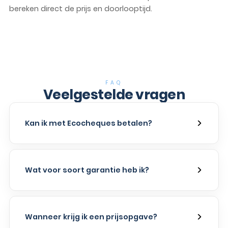
bereken direct de prijs en doorlooptijd.
FAQ
Veelgestelde vragen
Kan ik met Ecocheques betalen?
Wat voor soort garantie heb ik?
Wanneer krijg ik een prijsopgave?