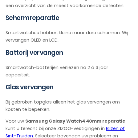
een overzicht van de meest voorkomende defecten.
Schermreparatie
Smartwatches hebben kleine maar dure schermen. Wij
vervangen OLED en LCD.
Batterij vervangen
Smartwatch-batterijen verliezen na 2 à 3 jaar
capaciteit.
Glas vervangen
Bij gebroken topglas alleen het glas vervangen om
kosten te beperken.
Voor uw
Samsung Galaxy Watch4 40mm reparatie
kunt u terecht bij onze ZIZOO-vestigingen in
Bilzen of
Sint-Truiden
. Selecteer bovenaan uw probleem en