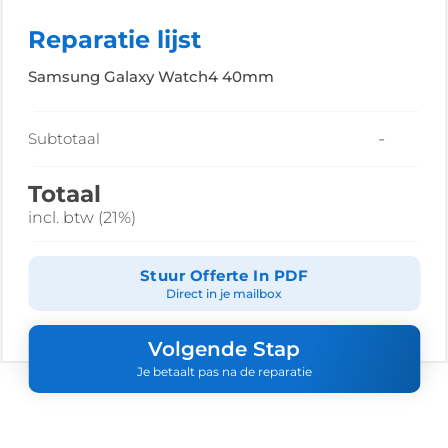
Reparatie lijst
Samsung Galaxy Watch4 40mm
-
Subtotaal
Totaal
incl. btw (21%)
Stuur Offerte In PDF
Direct in je mailbox
Volgende Stap
Je betaalt pas na de reparatie