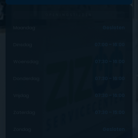
OPENINGSTIJDEN
Maandag
Gesloten
Dinsdag
07:00 – 16:00
Woensdag
07:30 – 16:00
Donderdag
07:30 – 16:00
Vrijdag
07:30 – 16:00
Zaterdag
07:30 – 15:00
Zondag
Gesloten