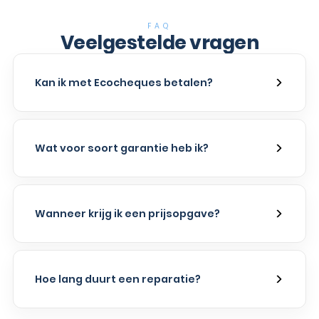
FAQ
Veelgestelde vragen
Kan ik met Ecocheques betalen?
Wat voor soort garantie heb ik?
Wanneer krijg ik een prijsopgave?
Hoe lang duurt een reparatie?