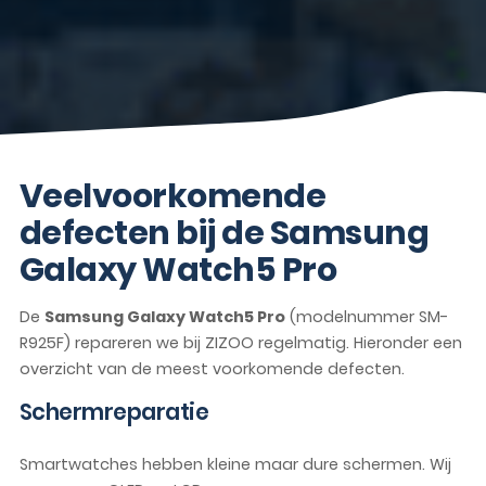
Veelvoorkomende
defecten bij de Samsung
Galaxy Watch5 Pro
De
Samsung Galaxy Watch5 Pro
(modelnummer SM-
R925F) repareren we bij ZIZOO regelmatig. Hieronder een
overzicht van de meest voorkomende defecten.
Schermreparatie
Smartwatches hebben kleine maar dure schermen. Wij