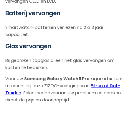
vervangen OLED en LCD.
Batterij vervangen
Smartwatch-batterijen verliezen na 2 à 3 jaar
capaciteit.
Glas vervangen
Bij gebroken topglas alleen het glas vervangen om
kosten te beperken.
Voor uw
Samsung Galaxy Watch5 Pro reparatie
kunt
u terecht bij onze ZIZOO-vestigingen in
Bilzen of Sint-
Truiden
. Selecteer bovenaan uw probleem en bereken
direct de prijs en doorlooptijd.