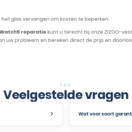
n het glas vervangen om kosten te beperken.
Watch5 reparatie
kunt u terecht bij onze ZIZOO-ves
an uw probleem en bereken direct de prijs en doorloop
FAQ
Veelgestelde vragen
Wat voor soort garanti