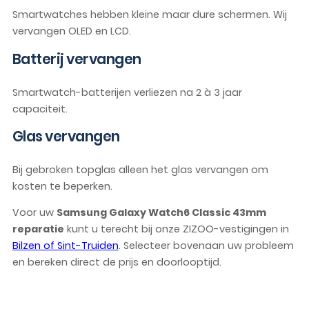
Smartwatches hebben kleine maar dure schermen. Wij
vervangen OLED en LCD.
Batterij vervangen
Smartwatch-batterijen verliezen na 2 à 3 jaar
capaciteit.
Glas vervangen
Bij gebroken topglas alleen het glas vervangen om
kosten te beperken.
Voor uw
Samsung Galaxy Watch6 Classic 43mm
reparatie
kunt u terecht bij onze ZIZOO-vestigingen in
Bilzen of Sint-Truiden
. Selecteer bovenaan uw probleem
en bereken direct de prijs en doorlooptijd.