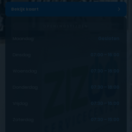
Bekijk kaart
OPENINGSTIJDEN
Maandag
Gesloten
Dinsdag
07:00 – 16:00
Woensdag
07:30 – 16:00
Donderdag
07:30 – 16:00
Vrijdag
07:30 – 16:00
Zaterdag
07:30 – 15:00