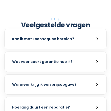
FAQ
Veelgestelde vragen
Kan ik met Ecocheques betalen?
Wat voor soort garantie heb ik?
Wanneer krijg ik een prijsopgave?
Hoe lang duurt een reparatie?