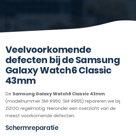
Veelvoorkomende
defecten bij de Samsung
Galaxy Watch6 Classic
43mm
De
Samsung Galaxy Watch6 Classic 43mm
(modelnummer SM-R950, SM-R955) repareren we bij
ZIZOO regelmatig. Hieronder een overzicht van de
meest voorkomende defecten.
Schermreparatie