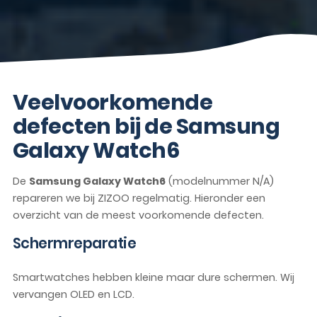
Veelvoorkomende
defecten bij de Samsung
Galaxy Watch6
De
Samsung Galaxy Watch6
(modelnummer N/A)
repareren we bij ZIZOO regelmatig. Hieronder een
overzicht van de meest voorkomende defecten.
Schermreparatie
Smartwatches hebben kleine maar dure schermen. Wij
vervangen OLED en LCD.