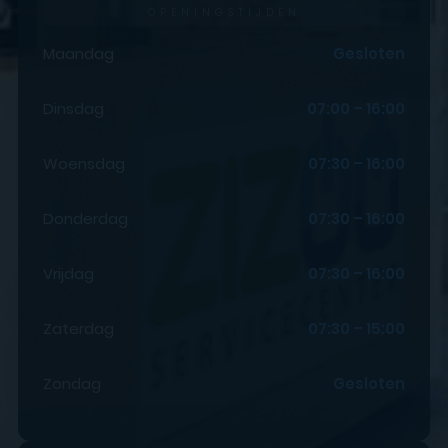
OPENINGSTIJDEN
Maandag
Gesloten
Dinsdag
07:00 – 16:00
Woensdag
07:30 – 16:00
Donderdag
07:30 – 16:00
Vrijdag
07:30 – 16:00
Zaterdag
07:30 – 15:00
Zondag
Gesloten