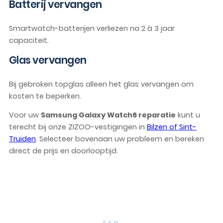
Batterij vervangen
Smartwatch-batterijen verliezen na 2 à 3 jaar
capaciteit.
Glas vervangen
Bij gebroken topglas alleen het glas vervangen om
kosten te beperken.
Voor uw
Samsung Galaxy Watch6 reparatie
kunt u
terecht bij onze ZIZOO-vestigingen in
Bilzen of Sint-
Truiden
. Selecteer bovenaan uw probleem en bereken
direct de prijs en doorlooptijd.