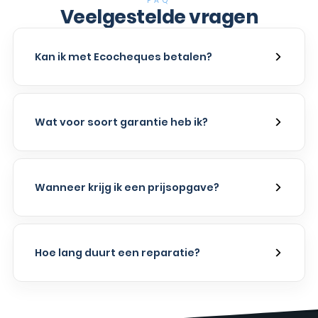
FAQ
Veelgestelde vragen
Kan ik met Ecocheques betalen?
Wat voor soort garantie heb ik?
Wanneer krijg ik een prijsopgave?
Hoe lang duurt een reparatie?