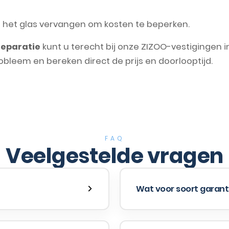
n het glas vervangen om kosten te beperken.
reparatie
kunt u terecht bij onze ZIZOO-vestigingen 
leem en bereken direct de prijs en doorlooptijd.
FAQ
Veelgestelde vragen
Wat voor soort garanti