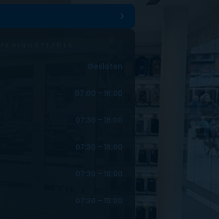
PENINGSTIJDEN
Gesloten
07:00 – 16:00
07:30 – 16:00
07:30 – 16:00
07:30 – 16:00
07:30 – 15:00