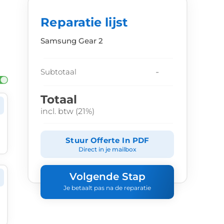
Reparatie lijst
Samsung Gear 2
-
Subtotaal
Totaal
incl. btw (21%)
Stuur Offerte In PDF
Direct in je mailbox
Volgende Stap
Je betaalt pas na de reparatie